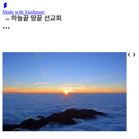
Made with Slashpage