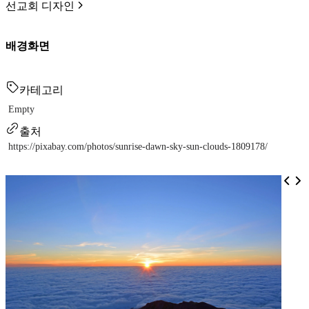
선교회 디자인
배경화면
카테고리
Empty
출처
https://pixabay.com/photos/sunrise-dawn-sky-sun-clouds-1809178/