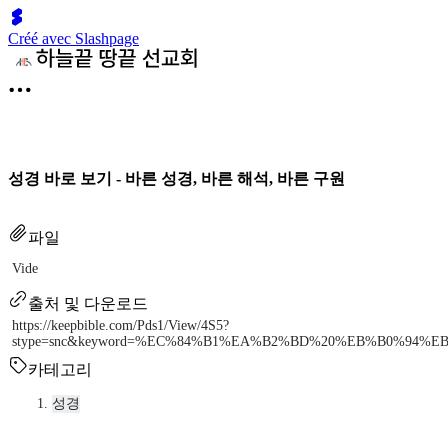
Créé avec Slashpage
성경 바로 보기 - 바른 성경, 바른 해석, 바른 구원
파일
Vide
출처 및 다운로드
https://keepbible.com/Pds1/View/4S5?
stype=snc&keyword=%EC%84%B1%EA%B2%BD%20%EB%B0%94%E
카테고리
성경