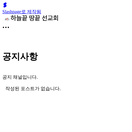
Slashpage로 제작됨
공지사항
공지 채널입니다.
작성된 포스트가 없습니다.