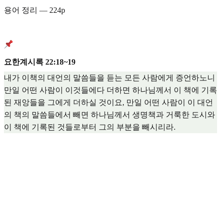
용어 정리 — 224p
요한계시록 22:18~19
내가 이책의 대언의 말씀들을 듣는 모든 사람에게 증언하노니
만일 어떤 사람이 이것들에다 더하면 하나님께서 이 책에 기록
된 재앙들을 그에게 더하실 것이요, 만일 어떤 사람이 이 대언
의 책의 말씀들에서 빼면 하나님께서 생명책과 거룩한 도시와
이 책에 기록된 것들로부터 그의 부분을 빼시리라.