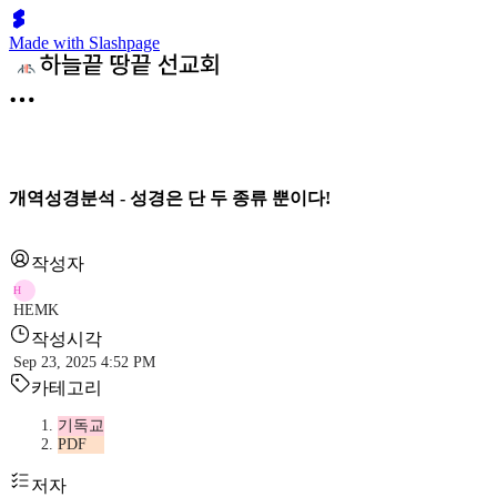
Made with Slashpage
개역성경분석 - 성경은 단 두 종류 뿐이다!
작성자
H
HEMK
작성시각
Sep 23, 2025 4:52 PM
카테고리
기독교
PDF
저자