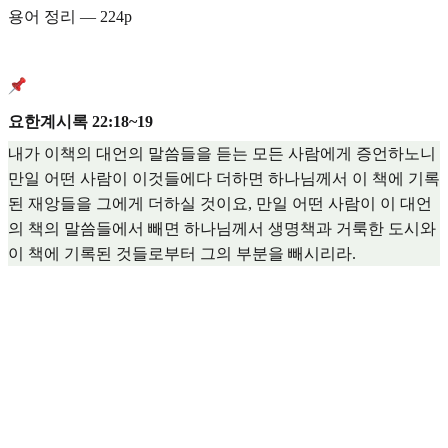
용어 정리 — 224p
요한계시록 22:18~19
내가 이책의 대언의 말씀들을 듣는 모든 사람에게 증언하노니
만일 어떤 사람이 이것들에다 더하면 하나님께서 이 책에 기록
된 재앙들을 그에게 더하실 것이요, 만일 어떤 사람이 이 대언
의 책의 말씀들에서 빼면 하나님께서 생명책과 거룩한 도시와
이 책에 기록된 것들로부터 그의 부분을 빼시리라.