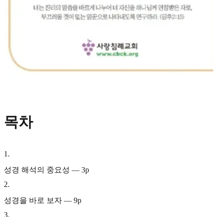
목차
1
.
성경 해석의 중요성 — 3p
2
.
성경을 바로 보자 — 9p
3
.