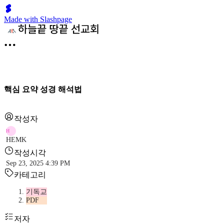
Made with Slashpage
핵심 요약 성경 해석법
작성자
H
HEMK
작성시각
Sep 23, 2025 4:39 PM
카테고리
기독교
PDF
저자