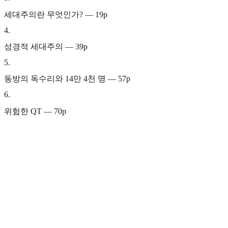
세대주의란 무엇인가? — 19p
4
.
성경적 세대주의 — 39p
5
.
동방의 독수리와 14만 4천 명 — 57p
6
.
위험한 QT — 70p