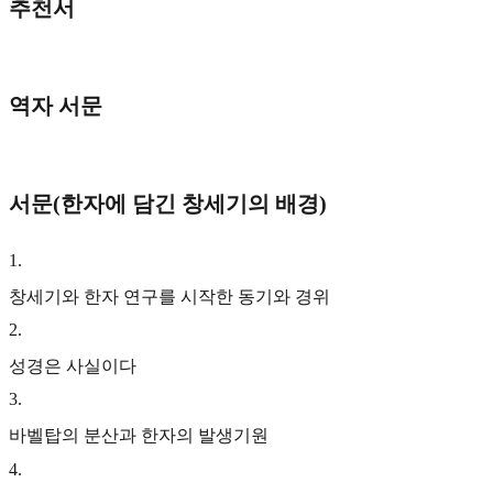
추천서
역자 서문
서문(한자에 담긴 창세기의 배경)
1
.
창세기와 한자 연구를 시작한 동기와 경위
2
.
성경은 사실이다
3
.
바벨탑의 분산과 한자의 발생기원
4
.