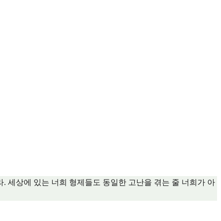
. 세상에 있는 너희 형제들도 동일한 고난을 겪는 줄 너희가 아