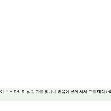
이 두루 다니며 삼킬 자를 찾나니 믿음에 굳게 서서 그를 대적하라