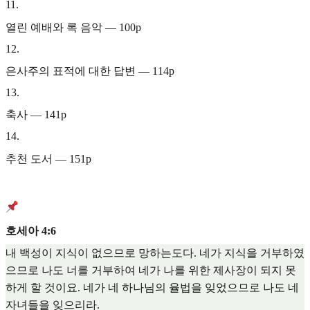
11
.
열린 예배와 록 음악 — 100p
12
.
은사주의 표적에 대한 답변 — 114p
13
.
축사 — 141p
14
.
추천 도서 — 151p
호세아 4:6
내 백성이 지식이 없으므로 망하는도다. 네가 지식을 거부하였
으므로 나도 너를 거부하여 네가 나를 위한 제사장이 되지 못
하게 할 것이요. 네가 네 하나님의 율법을 잊었으므로 나도 네
자녀들을 잊으리라.