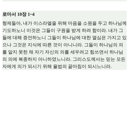
로마서 10장 1~4
형제들아, 내가 이스라엘을 위해 마음을 소원을 두고 하나님께
기도하노니 이것은 그들이 구원을 받게 하려 함이라. 내가 그
들에 대해 증언하노니 그들이 하나님에 대한 열심은 가지고 있
으나 그것은 지식에 따른 것이 아니니라. 그들이 하나님의 의
를 알지 못한 채 자기 자신의 의를 세우려고 힘쓰면서 하나님
의 의에 복종하지 아니하였느니라. 그리스도께서는 믿는 모든
자에게 의가 되시기 위해 율법의 끝마침이 되시느니라.