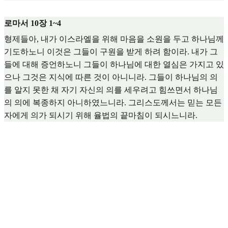
로마서 10장 1~4
형제들아, 내가 이스라엘을 위해 마음을 소원을 두고 하나님께
기도하노니 이것은 그들이 구원을 받게 하려 함이라. 내가 그
들에 대해 증언하노니 그들이 하나님에 대한 열심은 가지고 있
으나 그것은 지식에 따른 것이 아니니라. 그들이 하나님의 의
를 알지 못한 채 자기 자신의 의를 세우려고 힘쓰면서 하나님
의 의에 복종하지 아니하였느니라. 그리스도께서는 믿는 모든
자에게 의가 되시기 위해 율법의 끝마침이 되시느니라.