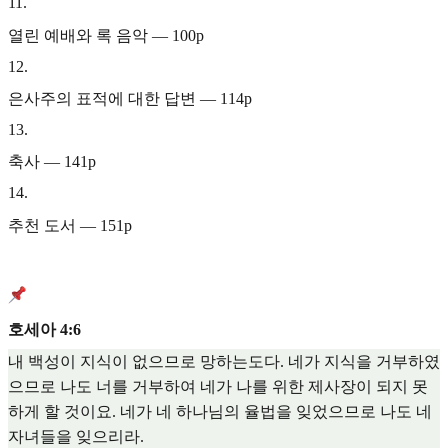
11
.
열린 예배와 록 음악 — 100p
12
.
은사주의 표적에 대한 답변 — 114p
13
.
축사 — 141p
14
.
추천 도서 — 151p
호세아 4:6
내 백성이 지식이 없으므로 망하는도다. 네가 지식을 거부하였
으므로 나도 너를 거부하여 네가 나를 위한 제사장이 되지 못
하게 할 것이요. 네가 네 하나님의 율법을 잊었으므로 나도 네
자녀들을 잊으리라.