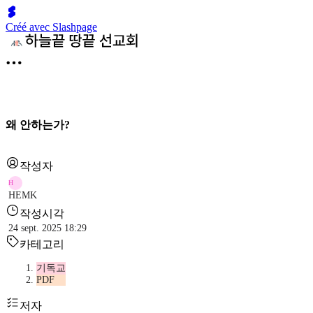
Créé avec Slashpage
왜 안하는가?
작성자
H
HEMK
작성시각
24 sept. 2025 18:29
카테고리
기독교
PDF
저자